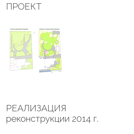
ПРОЕКТ
РЕАЛИЗАЦИЯ
реконструкции 2014 г.