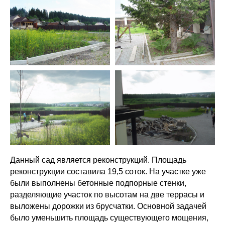
Данный сад является реконструкций. Площадь
реконструкции составила 19,5 соток. На участке уже
были выполнены бетонные подпорные стенки,
разделяющие участок по высотам на две террасы и
выложены дорожки из брусчатки. Основной задачей
было уменьшить площадь существующего мощения,