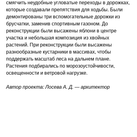
смягчить неудобные угловатые переходы в дорожках,
которые создавали препятствия для ходьбы. Были
демонтированы три вспомогательные дорожки из
брусчатки, заменив спортивным газоном. До
реконструкции были высажены яблони в центре
участка и небольшая композиция из хвойных
растений. При реконструкции были высажены
разнообразные кустарники в массивах, чтобы
поддержать масштаб леса на дальнем плане.
Растения подбирались по морозоустойчивости,
освещенности и ветровой нагрузке.
Автор проекта: Лосева А. Д.
—
архитектор