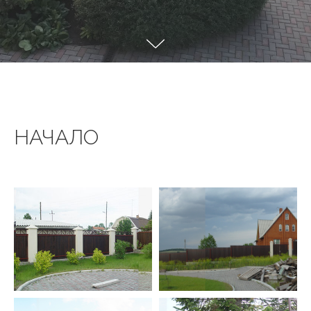
НАЧАЛО