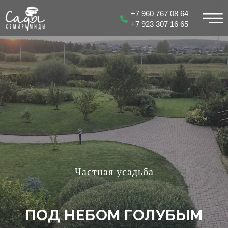
+7 960 767 08 64
+7 923 307 16 65
Частная усадьба
ПОД НЕБОМ ГОЛУБЫМ