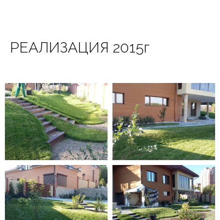
РЕАЛИЗАЦИЯ 2015г