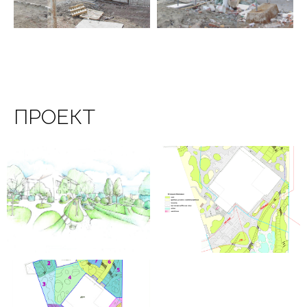
ПРОЕКТ