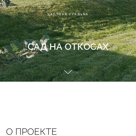
ЧАСТНАЯ УСАДЬБА
САД НА ОТКОСАХ
О ПРОЕКТЕ